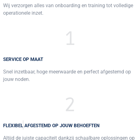
Wij verzorgen alles van onboarding en training tot volledige
operationele inzet.
SERVICE OP MAAT
Snel inzetbaar, hoge meerwaarde en perfect afgestemd op
jouw noden.
FLEXIBEL AFGESTEMD OP JOUW BEHOEFTEN
Altijd de juiste capaciteit dankzij schaalbare oplossingen op