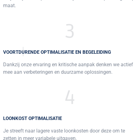
maat.
VOORTDURENDE OPTIMALISATIE EN BEGELEIDING
Dankzij onze ervaring en kritische aanpak denken we actief
mee aan verbeteringen en duurzame oplossingen.
LOONKOST OPTIMALISATIE
Je streeft naar lagere vaste loonkosten door deze om te
zetten in meer variabele uitgaven.