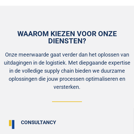
WAAROM KIEZEN VOOR ONZE
DIENSTEN?
Onze meerwaarde gaat verder dan het oplossen van
uitdagingen in de logistiek. Met diepgaande expertise
in de volledige supply chain bieden we duurzame
oplossingen die jouw processen optimaliseren en
versterken.
CONSULTANCY