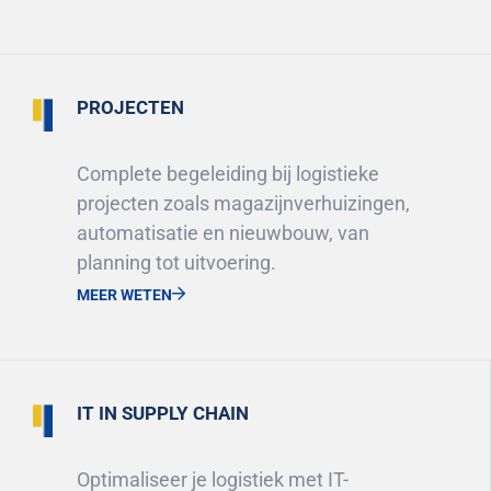
PROJECTEN
Complete begeleiding bij logistieke
projecten zoals magazijnverhuizingen,
automatisatie en nieuwbouw, van
planning tot uitvoering.
MEER WETEN
IT IN SUPPLY CHAIN
Optimaliseer je logistiek met IT-