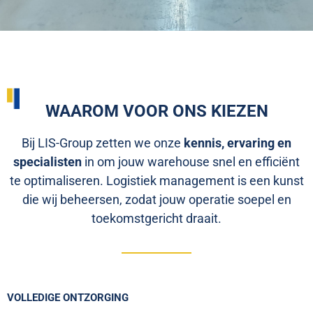
WAAROM VOOR ONS KIEZEN
Bij LIS-Group zetten we onze
kennis, ervaring en
specialisten
in om jouw warehouse snel en efficiënt
te optimaliseren. Logistiek management is een kunst
die wij beheersen, zodat jouw operatie soepel en
toekomstgericht draait.
VOLLEDIGE ONTZORGING