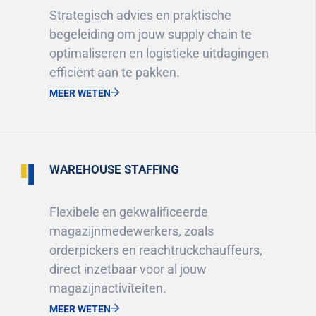
Strategisch advies en praktische
begeleiding om jouw supply chain te
optimaliseren en logistieke uitdagingen
efficiënt aan te pakken.
MEER WETEN
WAREHOUSE STAFFING
Flexibele en gekwalificeerde
magazijnmedewerkers, zoals
orderpickers en reachtruckchauffeurs,
direct inzetbaar voor al jouw
magazijnactiviteiten.
MEER WETEN