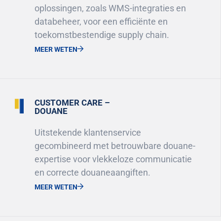
oplossingen, zoals WMS-integraties en
databeheer, voor een efficiënte en
toekomstbestendige supply chain.
MEER WETEN
CUSTOMER CARE –
DOUANE
Uitstekende klantenservice
gecombineerd met betrouwbare douane-
expertise voor vlekkeloze communicatie
en correcte douaneaangiften.
MEER WETEN