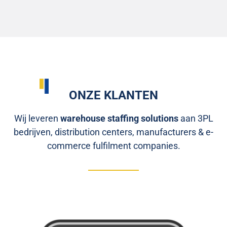
ONZE KLANTEN
Wij leveren
warehouse staffing solutions
aan 3PL
bedrijven, distribution centers, manufacturers & e-
commerce fulfilment companies.