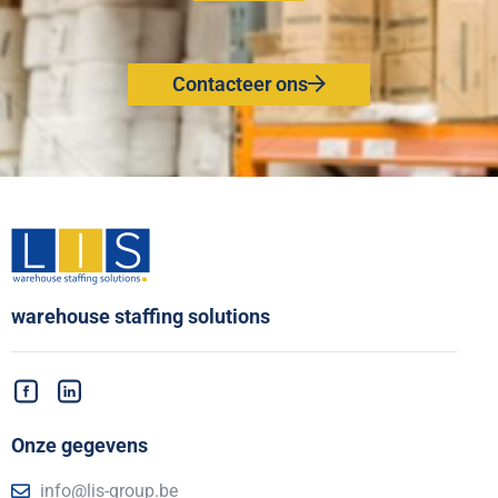
Contacteer ons
warehouse staffing solutions
Onze gegevens
info@lis-group.be