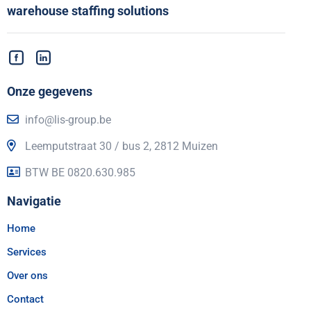
warehouse staffing solutions
Onze gegevens
info@lis-group.be
Leemputstraat 30 / bus 2, 2812 Muizen
BTW BE 0820.630.985
Navigatie
Home
Services
Over ons
Contact