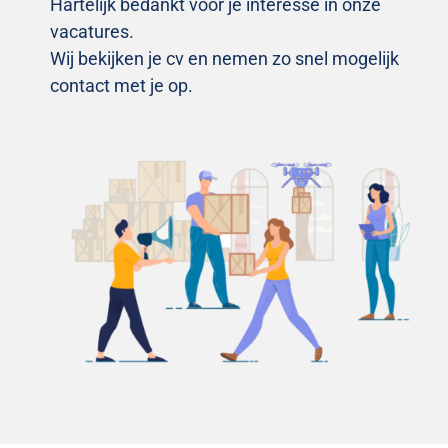
Hartelijk bedankt voor je interesse in onze
vacatures.
Wij bekijken je cv en nemen zo snel mogelijk
contact met je op.