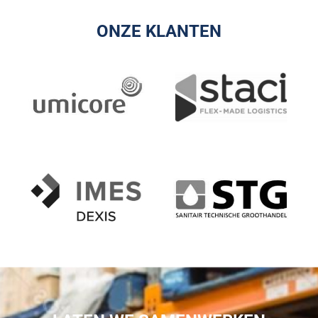
ONZE KLANTEN