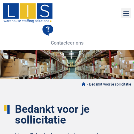
Contacteer ons
>
Bedankt voor je sollicitatie
Bedankt voor je
sollicitatie