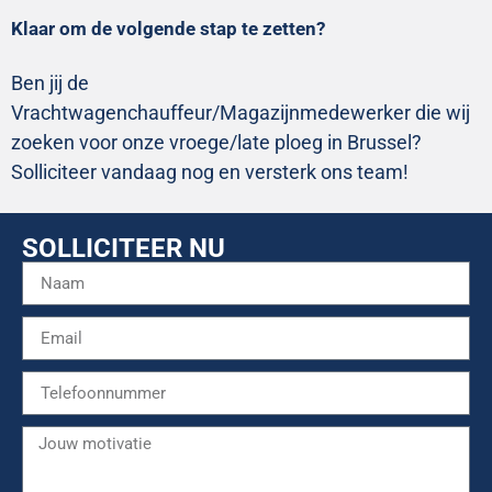
Klaar om de volgende stap te zetten?
Ben jij de
Vrachtwagenchauffeur/Magazijnmedewerker die wij
zoeken voor onze vroege/late ploeg in Brussel?
Solliciteer vandaag nog en versterk ons team!
SOLLICITEER NU