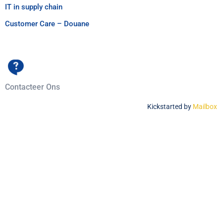
IT in supply chain
Customer Care – Douane
Contacteer Ons
Kickstarted by
Mailbox