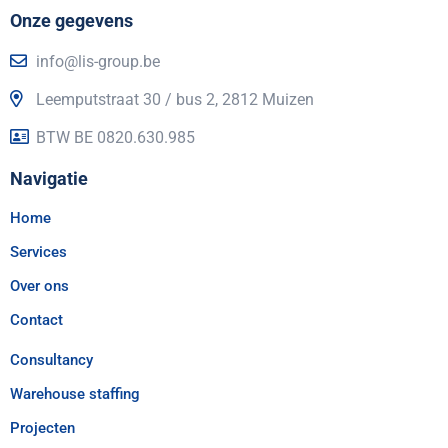
Onze gegevens
info@lis-group.be
Leemputstraat 30 / bus 2, 2812 Muizen
BTW BE 0820.630.985
Navigatie
Home
Services
Over ons
Contact
Consultancy
Warehouse staffing
Projecten