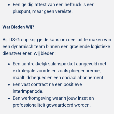
Een geldig attest van een heftruck is een
pluspunt, maar geen vereiste.
Wat Bieden Wij?
Bij LIS-Group krijg je de kans om deel uit te maken van
een dynamisch team binnen een groeiende logistieke
dienstverlener. Wij bieden:
Een aantrekkelijk salarispakket aangevuld met
extralegale voordelen zoals ploegenpremie,
maaltijdcheques en een sociaal abonnement.
Een vast contract na een positieve
interimperiode.
Een werkomgeving waarin jouw inzet en
professionaliteit gewaardeerd worden.