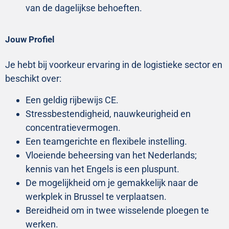
van de dagelijkse behoeften.
Jouw Profiel
Je hebt bij voorkeur ervaring in de logistieke sector en
beschikt over:
Een geldig rijbewijs CE.
Stressbestendigheid, nauwkeurigheid en
concentratievermogen.
Een teamgerichte en flexibele instelling.
Vloeiende beheersing van het Nederlands;
kennis van het Engels is een pluspunt.
De mogelijkheid om je gemakkelijk naar de
werkplek in Brussel te verplaatsen.
Bereidheid om in twee wisselende ploegen te
werken.