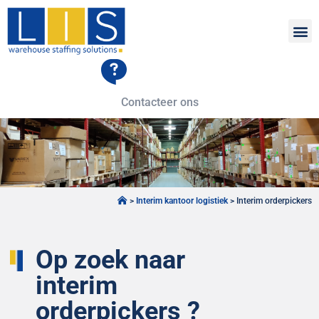
Contacteer ons
>
Interim kantoor logistiek
>
Interim orderpickers
Op zoek naar
interim
orderpickers ?