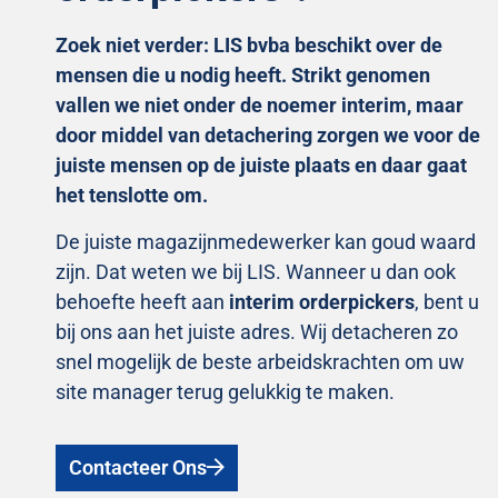
Zoek niet verder: LIS bvba beschikt over de
mensen die u nodig heeft. Strikt genomen
vallen we niet onder de noemer interim, maar
door middel van detachering zorgen we voor de
juiste mensen op de juiste plaats en daar gaat
het tenslotte om.
De juiste magazijnmedewerker kan goud waard
zijn. Dat weten we bij LIS. Wanneer u dan ook
behoefte heeft aan
interim orderpickers
, bent u
bij ons aan het juiste adres. Wij detacheren zo
snel mogelijk de beste arbeidskrachten om uw
site manager terug gelukkig te maken.
Contacteer Ons