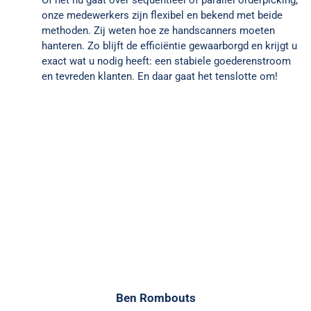
onze medewerkers zijn flexibel en bekend met beide
methoden. Zij weten hoe ze handscanners moeten
hanteren. Zo blijft de efficiëntie gewaarborgd en krijgt u
exact wat u nodig heeft: een stabiele goederenstroom
en tevreden klanten. En daar gaat het tenslotte om!
Ben Rombouts